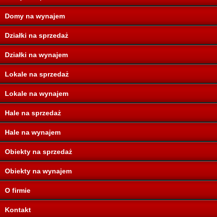
Domy na wynajem
Działki na sprzedaż
Działki na wynajem
Lokale na sprzedaż
Lokale na wynajem
Hale na sprzedaż
Hale na wynajem
Obiekty na sprzedaż
Obiekty na wynajem
O firmie
Kontakt